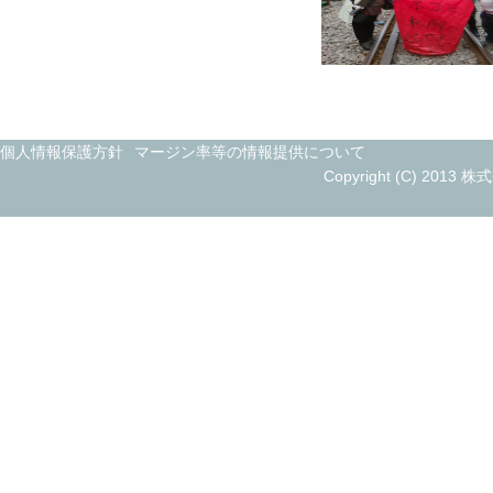
個人情報保護方針
マージン率等の情報提供について
Copyright (C) 2013 