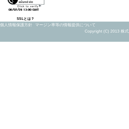
年末
2024/12/21
SSLとは？
お盆
2024/07/13
個人情報保護方針
マージン率等の情報提供について
Copyright (C) 2013 
新年
2024/01/01
年末
2023/12/22
お盆
2023/07/26
新年
2023/01/01
お盆
2022/07/31
社長
2022/01/04
ビル
2021/09/30
お盆
2021/07/26