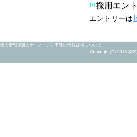
採用エン
エントリーは
個人情報保護方針
マージン率等の情報提供について
Copyright (C) 2013 