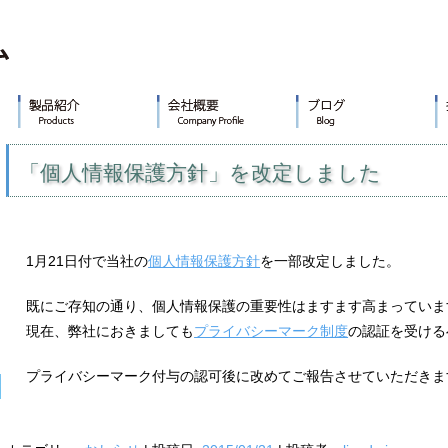
「個人情報保護方針」を改定しました
1月21日付で当社の
個人情報保護方針
を一部改定しました。
既にご存知の通り、個人情報保護の重要性はますます高まっていま
現在、弊社におきましても
プライバシーマーク制度
の認証を受ける
プライバシーマーク付与の認可後に改めてご報告させていただきま