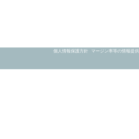
個人情報保護方針
マージン率等の情報提供