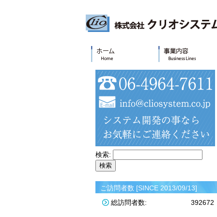
検索:
ご訪問者数 [SINCE 2013/09/13]
総訪問者数:
392672