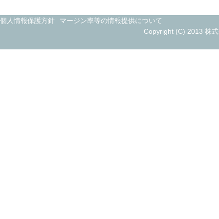
個人情報保護方針
マージン率等の情報提供について
Copyright (C) 2013 