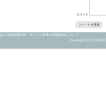
コメント
個人情報保護方針
マージン率等の情報提供について
Copyright (C) 2013 