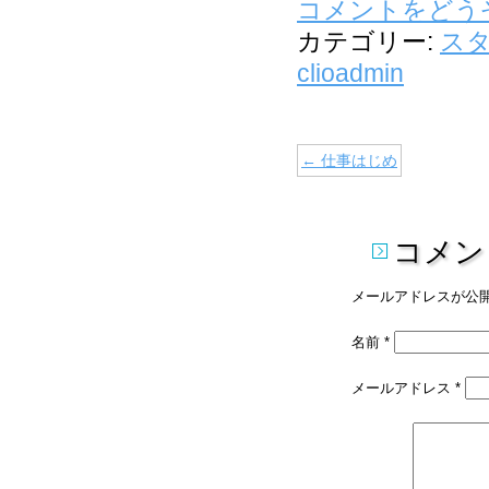
コメントをどう
カテゴリー:
ス
clioadmin
←
仕事はじめ
コメン
メールアドレスが公
名前
*
メールアドレス
*