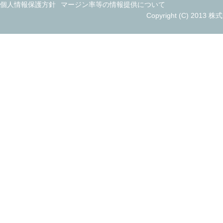
個人情報保護方針
マージン率等の情報提供について
Copyright (C) 2013 