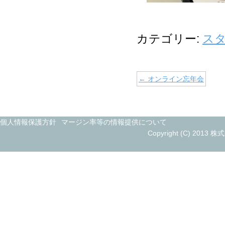
カテゴリー:
ス
←
オンライン忘年会
個人情報保護方針
マージン率等の情報提供について
Copyright (C) 2013 