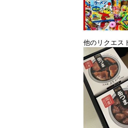
他のリクエス