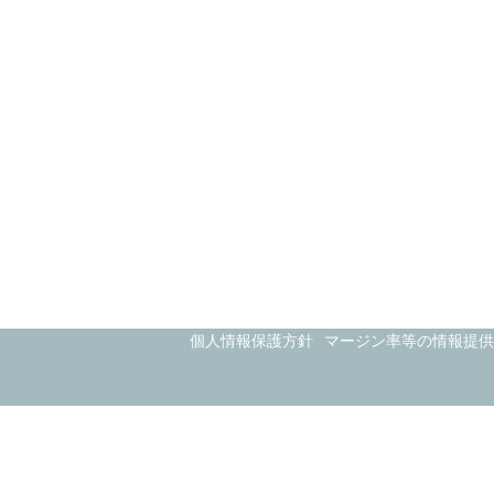
個人情報保護方針
マージン率等の情報提供