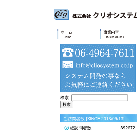
検索:
ご訪問者数 [SINCE 2013/09/13]
総訪問者数:
392672