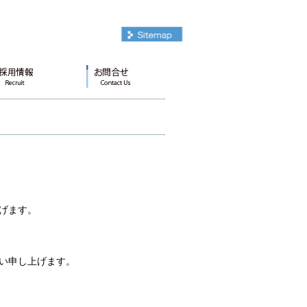
げます。
い申し上げます。