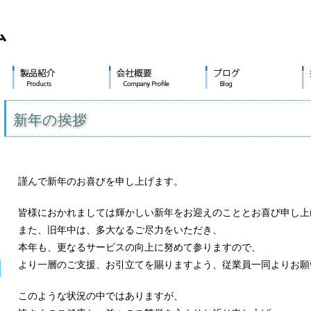
新年の挨拶
謹んで新年のお喜びを申し上げます。
皆様におかれましては輝かしい新年をお迎えのこととお喜び申し上
また、旧年中は、多大なるご尽力をいただき、
本年も、更なるサービスの向上に努めて参りますので、
より一層のご支援、お引立てを賜りますよう、従業員一同よりお願
このような状況の中ではありますが、