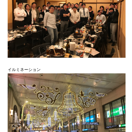
イルミネーション