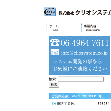
検索:
ご訪問者数 [SINCE 2013/09/13]
総訪問者数:
393284