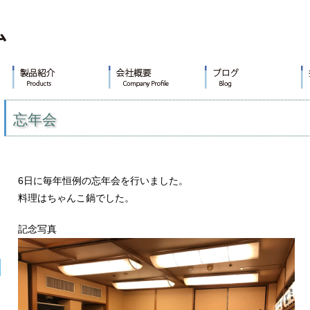
忘年会
6日に毎年恒例の忘年会を行いました。
料理はちゃんこ鍋でした。
記念写真