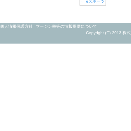
←
eスポーツ
個人情報保護方針
マージン率等の情報提供について
Copyright (C) 2013 