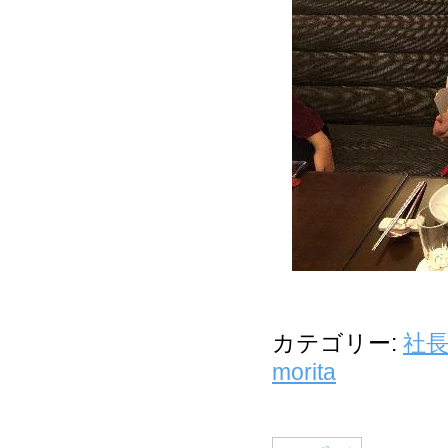
カテゴリー:
社
morita