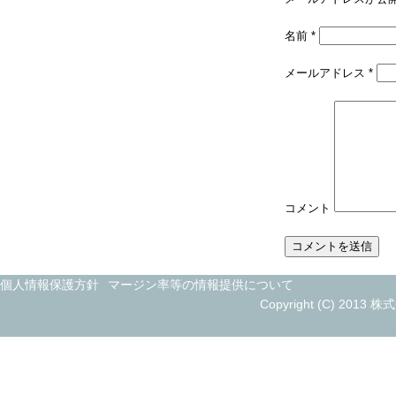
名前
*
メールアドレス
*
コメント
個人情報保護方針
マージン率等の情報提供について
Copyright (C) 2013 