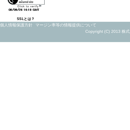
年末
2024/12/21
SSLとは？
お盆
2024/07/13
個人情報保護方針
マージン率等の情報提供について
Copyright (C) 2013 
新年
2024/01/01
年末
2023/12/22
お盆
2023/07/26
新年
2023/01/01
お盆
2022/07/31
社長
2022/01/04
ビル
2021/09/30
お盆
2021/07/26